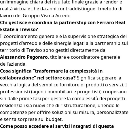
un’immagine chiara del risultato finale grazie a render e
realtà virtuale che da anni contraddistingue il metodo di
lavoro del Gruppo Visma Arredo
Chi gestisce e coordina la partnership con Ferraro Real
Estate a Treviso?
Il coordinamento generale e la supervisione strategica dei
progetti d’arredo e delle sinergie legati alla partnership sul
territorio di Treviso sono gestiti direttamente da
Alessandro Pegoraro
, titolare e coordinatore generale
dell’azienda.
Cosa significa “trasformare la complessità in
collaborazione” nel settore casa?
Significa superare la
vecchia logica del semplice fornitore di prodotti o servizi. I
professionisti (agenti immobiliari e progettisti) cooperano
sin dalle prime fasi per gestire la complessità dei progetti
residenziali sia nuovi che di ristrutturazione, unendo le
competenze per offrire soluzioni su misura, personalizzate
e senza sorprese sui budget
.
Come posso accedere ai servizi integrati di questa