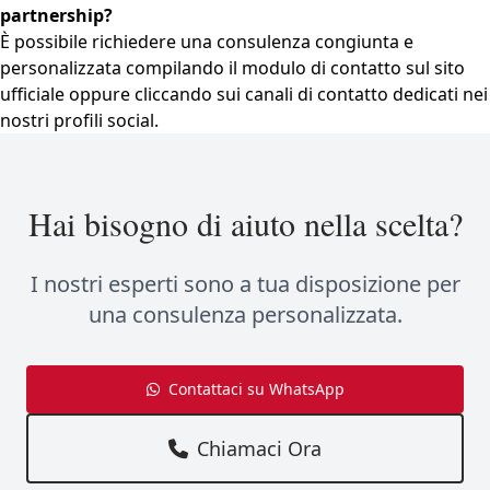
partnership?
È possibile richiedere una consulenza congiunta e
personalizzata compilando il modulo di contatto sul sito
ufficiale oppure cliccando sui canali di contatto dedicati nei
nostri profili social.
Hai bisogno di aiuto nella scelta?
I nostri esperti sono a tua disposizione per
una consulenza personalizzata.
Contattaci su WhatsApp
Chiamaci Ora