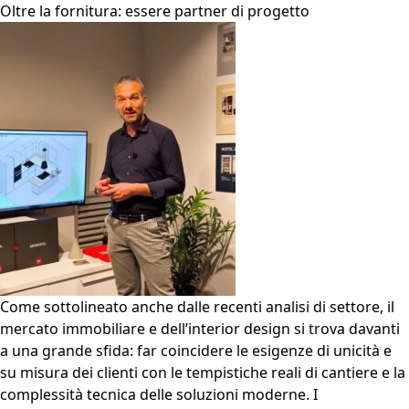
Oltre la fornitura: essere partner di progetto
Come sottolineato anche dalle recenti analisi di settore, il
mercato immobiliare e dell’interior design si trova davanti
a una grande sfida: far coincidere le esigenze di unicità e
su misura dei clienti con le tempistiche reali di cantiere e la
complessità tecnica delle soluzioni moderne. I