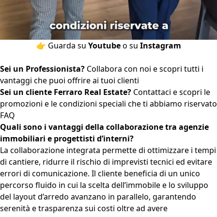
👉 Guarda su
Youtube
o su
Instagram
Sei un Professionista?
Collabora con noi e scopri tutti i
vantaggi che puoi offrire ai tuoi clienti
Sei un cliente Ferraro Real Estate?
Contattaci e scopri le
promozioni e le condizioni speciali che ti abbiamo riservato
FAQ
Quali sono i vantaggi della collaborazione tra agenzie
immobiliari e progettisti d’interni?
La collaborazione integrata permette di ottimizzare i tempi
di cantiere, ridurre il rischio di imprevisti tecnici ed evitare
errori di comunicazione. Il cliente beneficia di un unico
percorso fluido in cui la scelta dell’immobile e lo sviluppo
del layout d’arredo avanzano in parallelo, garantendo
serenità e trasparenza sui costi oltre ad avere