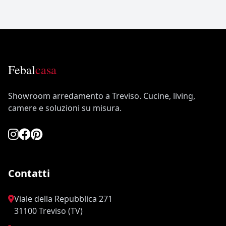
Febal
casa
Showroom arredamento a Treviso. Cucine, living,
camere e soluzioni su misura.
Contatti
Viale della Repubblica 271
31100 Treviso (TV)