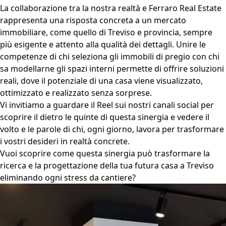
La collaborazione tra la nostra realtà e
Ferraro Real Estate
rappresenta una risposta concreta a un mercato
immobiliare, come quello di Treviso e provincia, sempre
più esigente e attento alla qualità dei dettagli. Unire le
competenze di chi seleziona gli immobili di pregio con chi
sa modellarne gli spazi interni permette di offrire soluzioni
reali, dove il potenziale di una casa viene visualizzato,
ottimizzato e realizzato senza sorprese.
Vi invitiamo a guardare il Reel sui nostri canali social per
scoprire il dietro le quinte di questa sinergia e vedere il
volto e le parole di chi, ogni giorno, lavora per trasformare
i vostri desideri in realtà concrete.
Vuoi scoprire come questa sinergia può trasformare la
ricerca e la progettazione della tua futura casa a Treviso
eliminando ogni stress da cantiere?