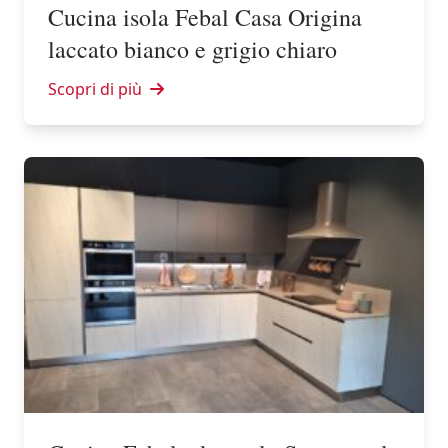
Cucina isola Febal Casa Origina
laccato bianco e grigio chiaro
Scopri di più