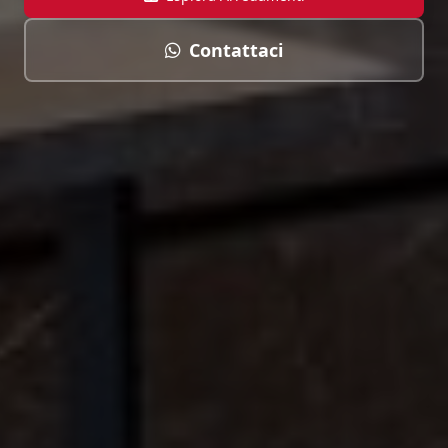
Contattaci