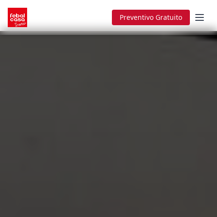
Preventivo Gratuito