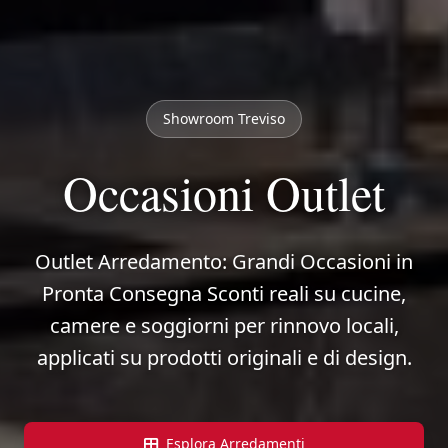
Showroom Treviso
Occasioni Outlet
Outlet Arredamento: Grandi Occasioni in
Pronta Consegna Sconti reali su cucine,
camere e soggiorni per rinnovo locali,
applicati su prodotti originali e di design.
Esplora Arredamenti