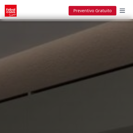
Preventivo Gratuito