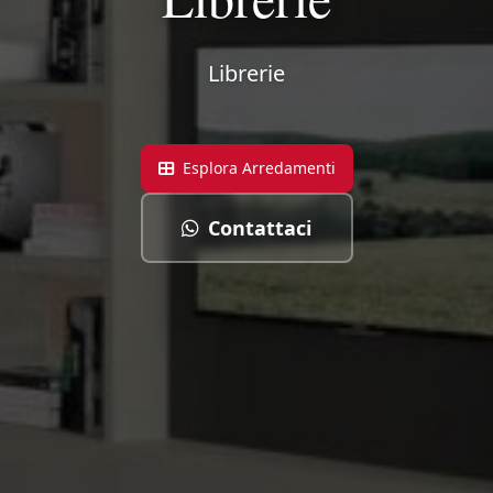
Librerie
Esplora Arredamenti
Contattaci