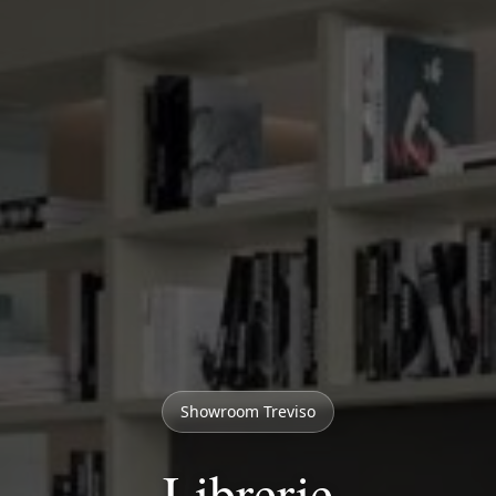
Showroom Treviso
Librerie