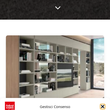
Gestisci Consenso
Librerie